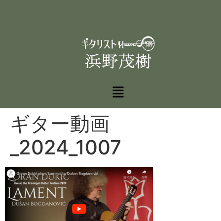
ギター動画
_2024_1007