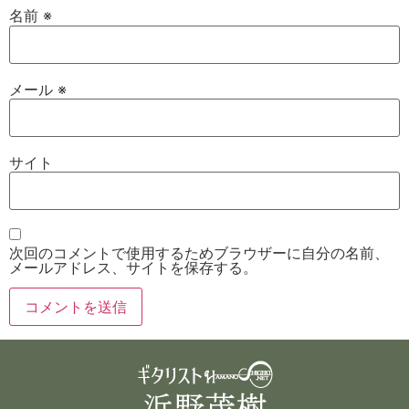
名前
※
メール
※
サイト
次回のコメントで使用するためブラウザーに自分の名前、
メールアドレス、サイトを保存する。