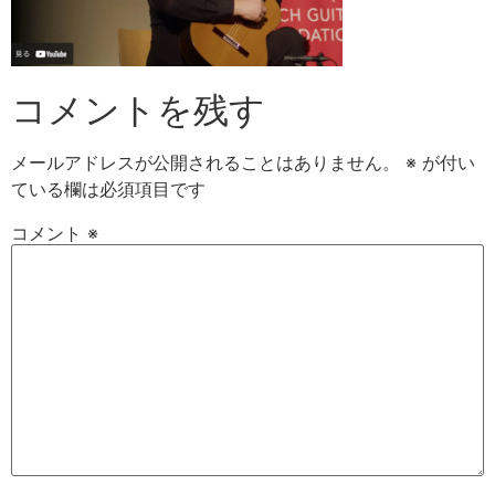
コメントを残す
メールアドレスが公開されることはありません。
※
が付い
ている欄は必須項目です
コメント
※