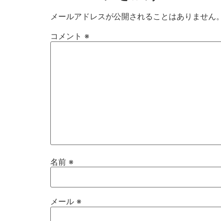
メールアドレスが公開されることはありません
コメント
※
名前
※
メール
※