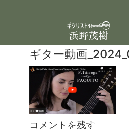
ギター動画_2024_
コメントを残す