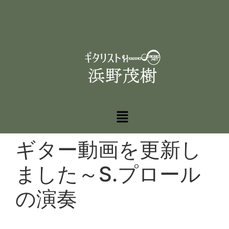
ギター動画を更新し
ました～S.プロール
の演奏