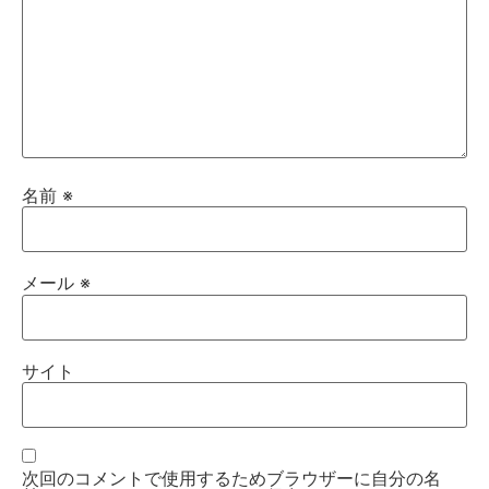
名前
※
メール
※
サイト
次回のコメントで使用するためブラウザーに自分の名