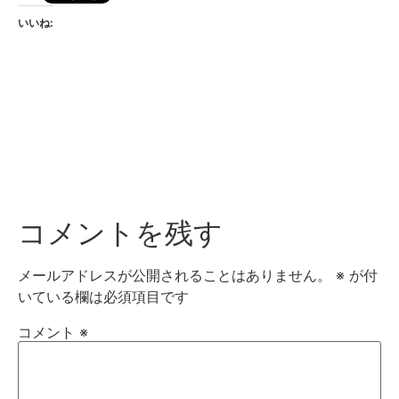
いいね:
コメントを残す
メールアドレスが公開されることはありません。
※
が付
いている欄は必須項目です
コメント
※