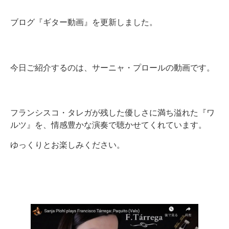
ブログ『ギター動画』を更新しました。
今日ご紹介するのは、サーニャ・プロールの動画です。
フランシスコ・タレガが残した優しさに満ち溢れた『ワ
ルツ』を、情感豊かな演奏で聴かせてくれています。
ゆっくりとお楽しみください。