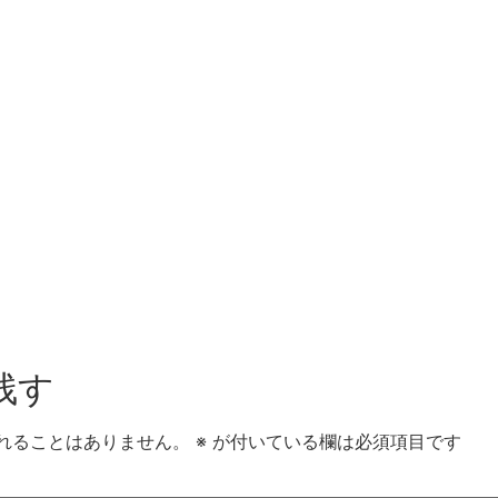
残す
れることはありません。
※
が付いている欄は必須項目です