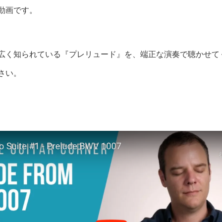
動画です。
広く知られている『プレリュード』を、端正な演奏で聴かせて
さい。