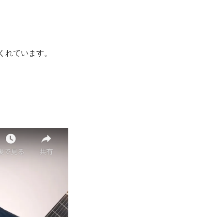
くれています。