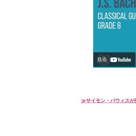
≫サイモン・パウィスが弾