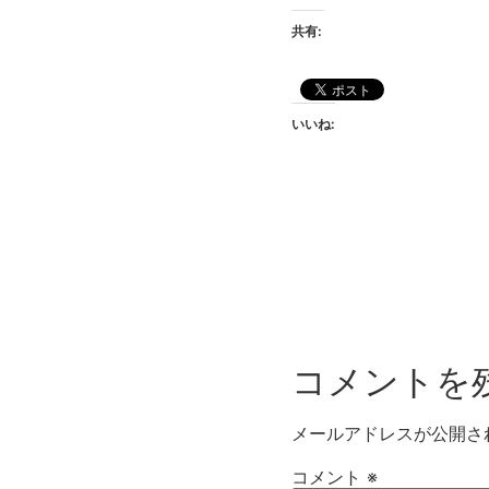
共有:
いいね:
コメントを
メールアドレスが公開さ
コメント
※