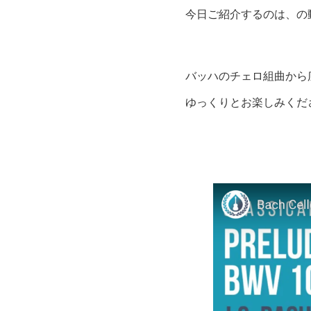
今日ご紹介するのは、の
バッハのチェロ組曲から
ゆっくりとお楽しみくだ