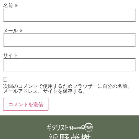
名前
※
メール
※
サイト
次回のコメントで使用するためブラウザーに自分の名前、
メールアドレス、サイトを保存する。