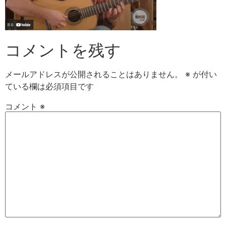
コメントを残す
メールアドレスが公開されることはありません。
※
が付い
ている欄は必須項目です
コメント
※