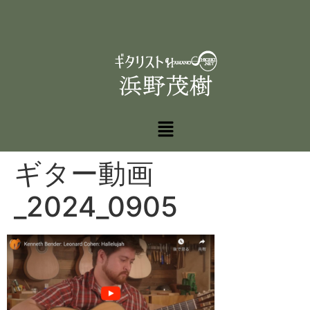
ギター動画
_2024_0905