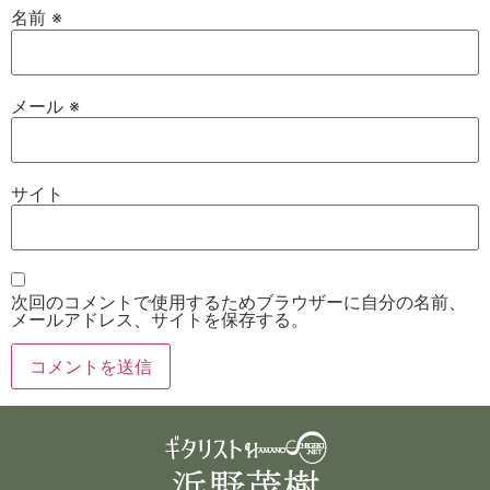
名前
※
メール
※
サイト
次回のコメントで使用するためブラウザーに自分の名前、
メールアドレス、サイトを保存する。