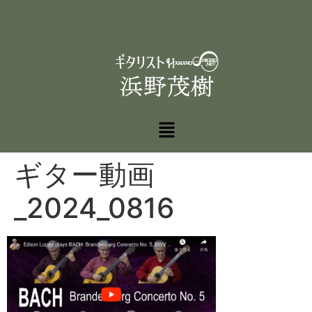
ギター動画
_2024_0816