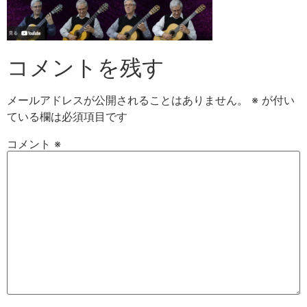
コメントを残す
メールアドレスが公開されることはありません。
※
が付い
ている欄は必須項目です
コメント
※