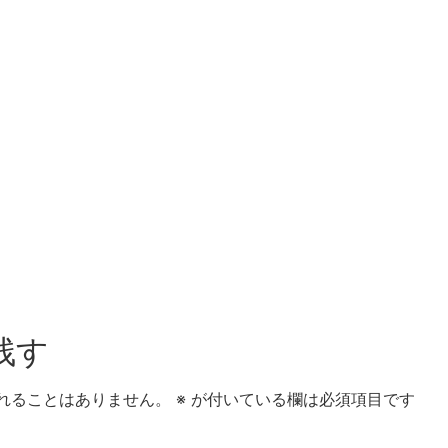
残す
れることはありません。
※
が付いている欄は必須項目です