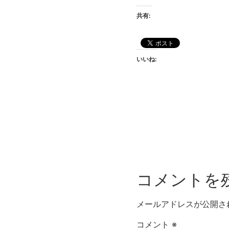
共有:
いいね:
コメントを
メールアドレスが公開さ
コメント
※