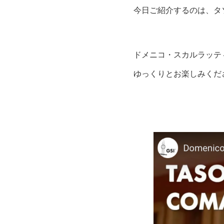
今日ご紹介するのは、タ
ドメニコ・スカルラッテ
ゆっくりとお楽しみくだ