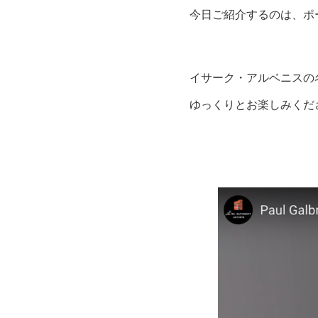
今日ご紹介するのは、ポ
イサーク・アルベニスの
ゆっくりとお楽しみくだ