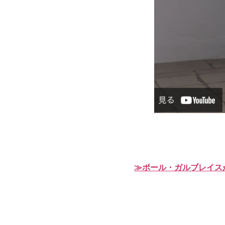
≫ポール・ガルブレイス