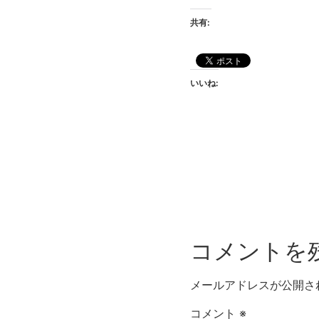
共有:
いいね:
コメントを
メールアドレスが公開さ
コメント
※