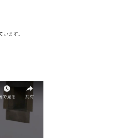
ています。