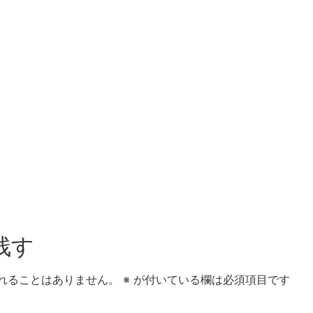
残す
れることはありません。
※
が付いている欄は必須項目です