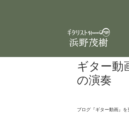
ギター動
の演奏
ブログ『ギター動画』を