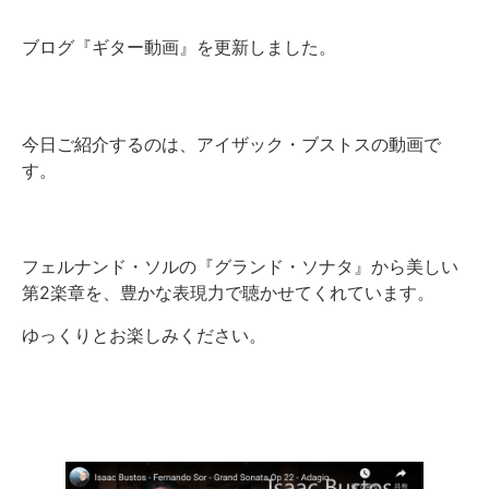
ブログ『ギター動画』を更新しました。
今日ご紹介するのは、アイザック・ブストスの動画で
す。
フェルナンド・ソルの『グランド・ソナタ』から美しい
第2楽章を、豊かな表現力で聴かせてくれています。
ゆっくりとお楽しみください。