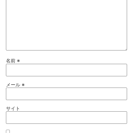
名前
※
メール
※
サイト