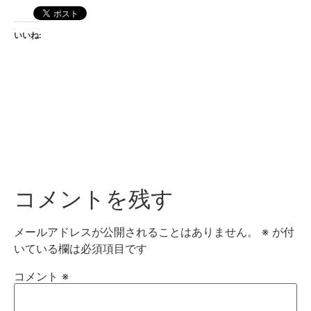
いいね:
コメントを残す
メールアドレスが公開されることはありません。
※
が付
いている欄は必須項目です
コメント
※