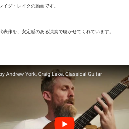
レイグ・レイクの動画です。
代表作を、安定感のある演奏で聴かせてくれています。