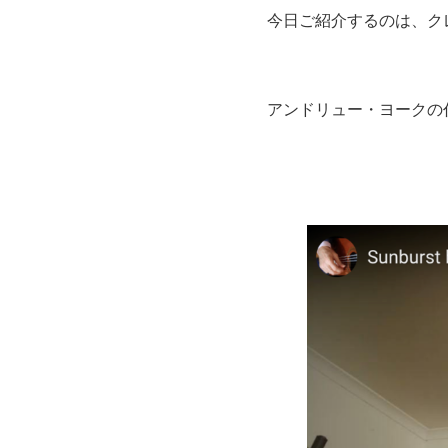
今日ご紹介するのは、ク
アンドリュー・ヨークの