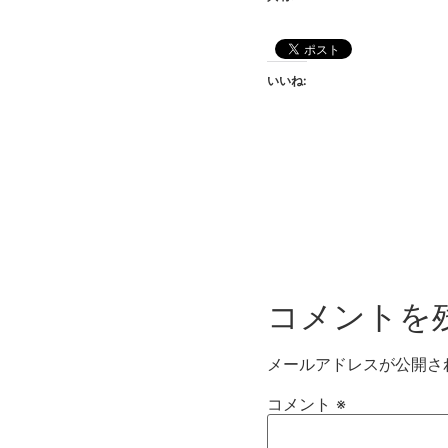
いいね:
コメントを
メールアドレスが公開さ
コメント
※