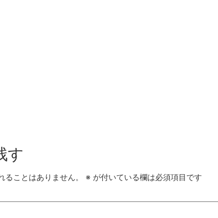
残す
れることはありません。
※
が付いている欄は必須項目です