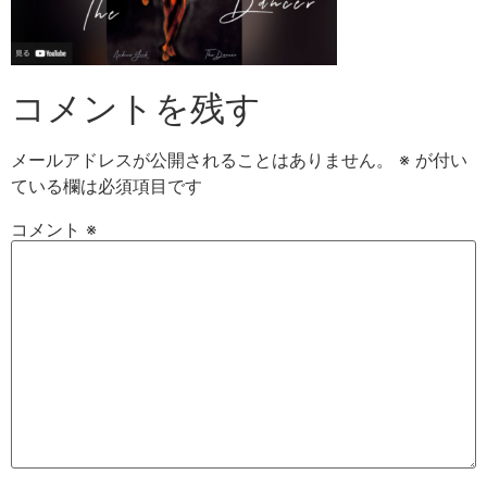
コメントを残す
メールアドレスが公開されることはありません。
※
が付い
ている欄は必須項目です
コメント
※