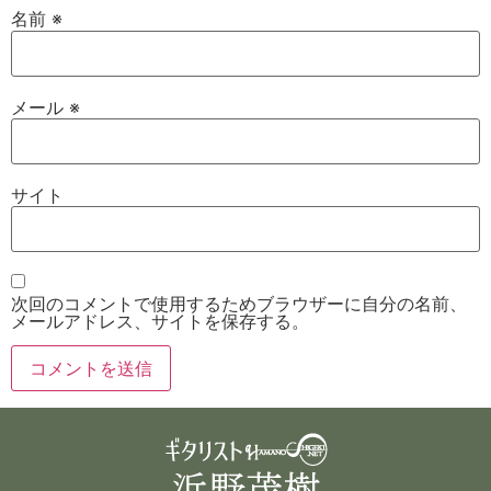
名前
※
メール
※
サイト
次回のコメントで使用するためブラウザーに自分の名前、
メールアドレス、サイトを保存する。