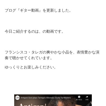
ブログ『ギター動画』を更新しました。
今日ご紹介するのは、の動画です。
フランシスコ・タレガの爽やかな小品を、表情豊かな演
奏で聴かせてくれています。
ゆっくりとお楽しみください。