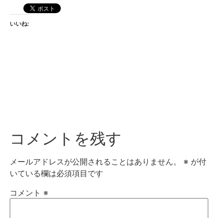
いいね:
コメントを残す
メールアドレスが公開されることはありません。
※
が付
いている欄は必須項目です
コメント
※