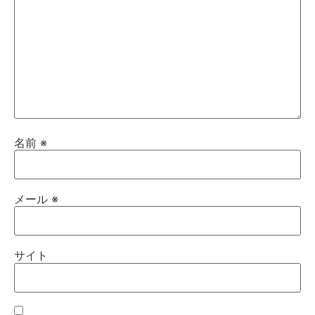
名前
※
メール
※
サイト