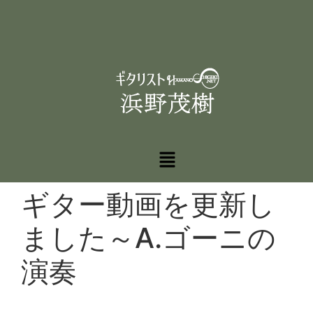
ギター動画を更新し
ました～A.ゴーニの
演奏