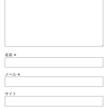
名前
※
メール
※
サイト