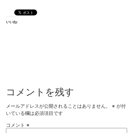
いいね:
コメントを残す
メールアドレスが公開されることはありません。
※
が付
いている欄は必須項目です
コメント
※