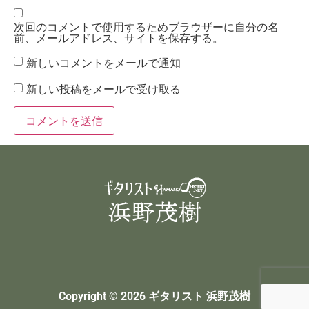
次回のコメントで使用するためブラウザーに自分の名
前、メールアドレス、サイトを保存する。
新しいコメントをメールで通知
新しい投稿をメールで受け取る
Copyright © 2026 ギタリスト 浜野茂樹