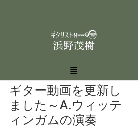
ギター動画を更新し
ました～A.ウィッテ
ィンガムの演奏