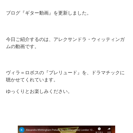
ブログ『ギター動画』を更新しました。
今日ご紹介するのは、アレクサンドラ・ウィッティンガ
ムの動画です。
ヴィラ＝ロボスの『プレリュード』を、ドラマチックに
聴かせてくれています。
ゆっくりとお楽しみください。