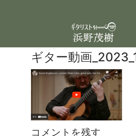
ギター動画_2023_1
コメントを残す