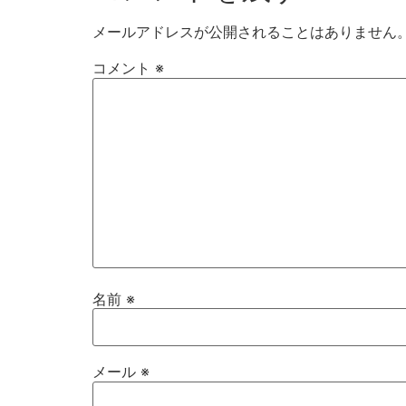
メールアドレスが公開されることはありません
コメント
※
名前
※
メール
※