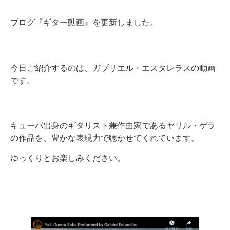
ブログ『ギター動画』を更新しました。
今日ご紹介するのは、ガブリエル・エスタレラスの動画
です。
キューバ出身のギタリスト兼作曲家であるヤリル・ゲラ
の作品を、豊かな表現力で聴かせてくれています。
ゆっくりとお楽しみください。