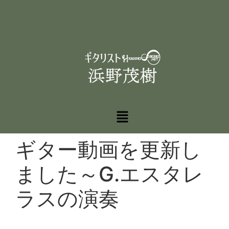
ギター動画を更新し
ました～G.エスタレ
ラスの演奏