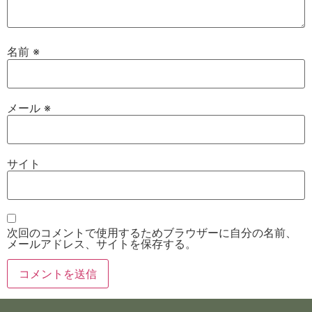
名前
※
メール
※
サイト
次回のコメントで使用するためブラウザーに自分の名前、
メールアドレス、サイトを保存する。