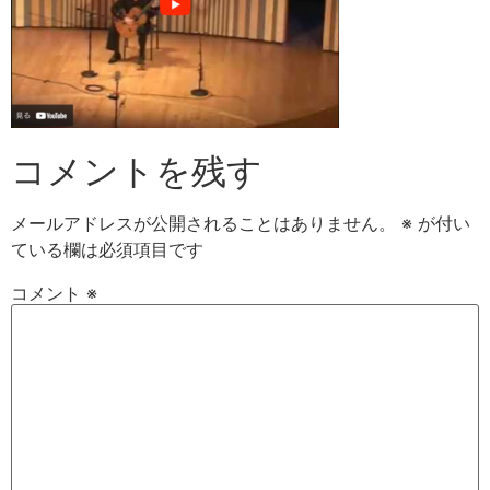
コメントを残す
メールアドレスが公開されることはありません。
※
が付い
ている欄は必須項目です
コメント
※