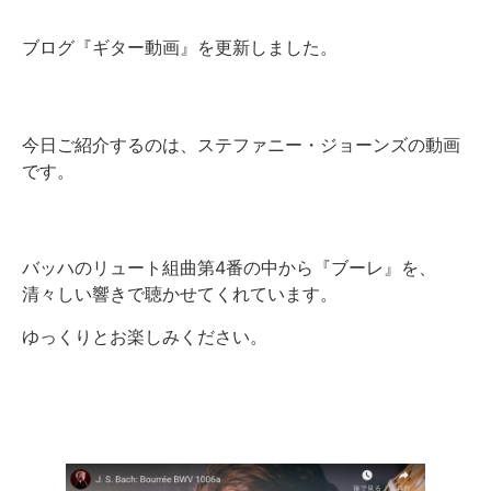
ブログ『ギター動画』を更新しました。
今日ご紹介するのは、ステファニー・ジョーンズの動画
です。
バッハのリュート組曲第4番の中から『ブーレ』を、
清々しい響きで聴かせてくれています。
ゆっくりとお楽しみください。