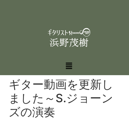
ギター動画を更新し
ました～S.ジョーン
ズの演奏