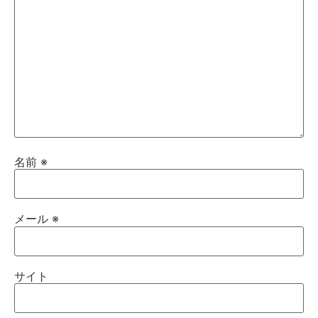
名前
※
メール
※
サイト