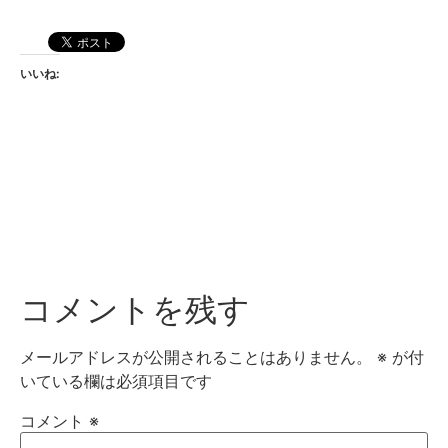
いいね:
コメントを残す
メールアドレスが公開されることはありません。
※
が付
いている欄は必須項目です
コメント
※