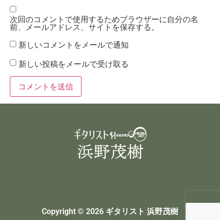
次回のコメントで使用するためブラウザーに自分の名
前、メールアドレス、サイトを保存する。
新しいコメントをメールで通知
新しい投稿をメールで受け取る
Copyright © 2026 ギタリスト 浜野茂樹