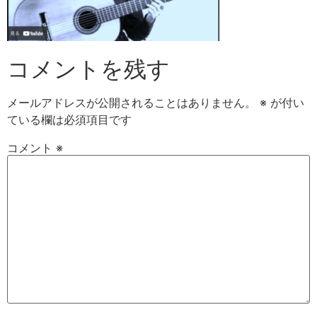
コメントを残す
メールアドレスが公開されることはありません。
※
が付い
ている欄は必須項目です
コメント
※