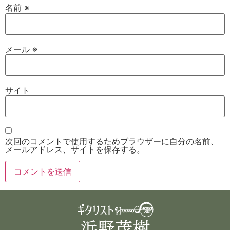
名前
※
メール
※
サイト
次回のコメントで使用するためブラウザーに自分の名前、
メールアドレス、サイトを保存する。