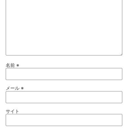
名前
※
メール
※
サイト