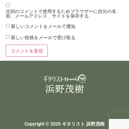
次回のコメントで使用するためブラウザーに自分の名
前、メールアドレス、サイトを保存する。
新しいコメントをメールで通知
新しい投稿をメールで受け取る
Copyright © 2026 ギタリスト 浜野茂樹