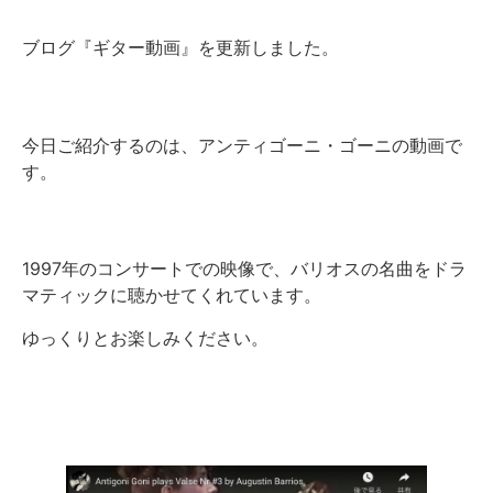
ブログ『ギター動画』を更新しました。
今日ご紹介するのは、アンティゴーニ・ゴーニの動画で
す。
1997年のコンサートでの映像で、バリオスの名曲をドラ
マティックに聴かせてくれています。
ゆっくりとお楽しみください。