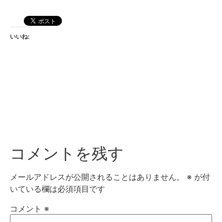
いいね:
コメントを残す
メールアドレスが公開されることはありません。
※
が付
いている欄は必須項目です
コメント
※