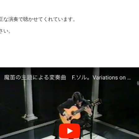
正な演奏で聴かせてくれています。
さい。