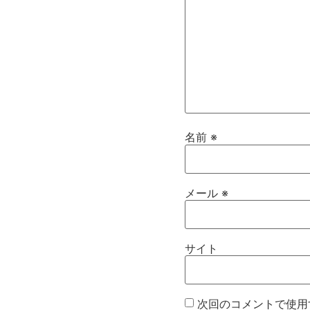
名前
※
メール
※
サイト
次回のコメントで使用