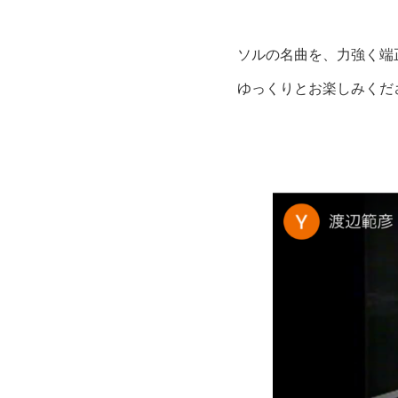
ソルの名曲を、力強く端
ゆっくりとお楽しみくだ