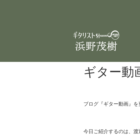
ギター動
ブログ『ギター動画』を
今日ご紹介するのは、渡