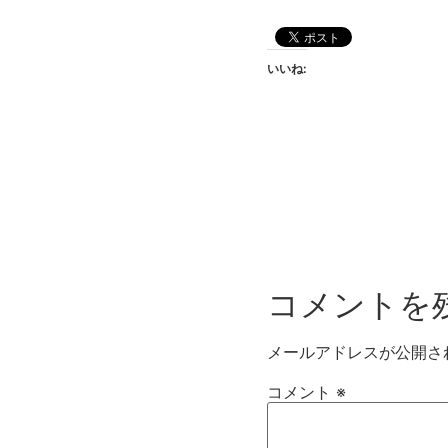
いいね:
コメントを
メールアドレスが公開さ
コメント
※