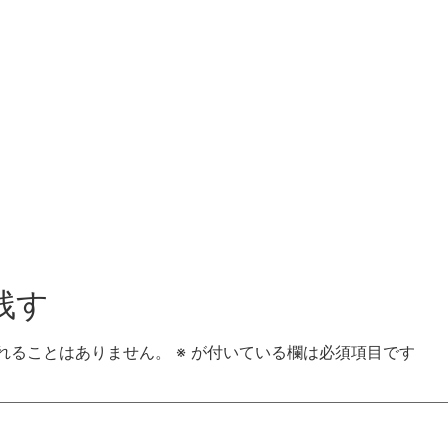
残す
れることはありません。
※
が付いている欄は必須項目です