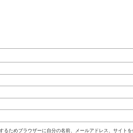
するためブラウザーに自分の名前、メールアドレス、サイトを