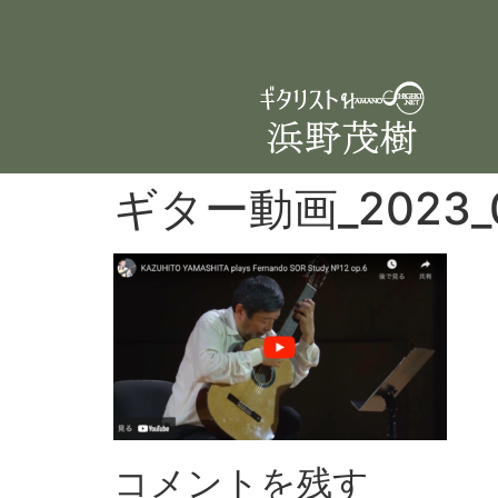
ギター動画_2023_
コメントを残す