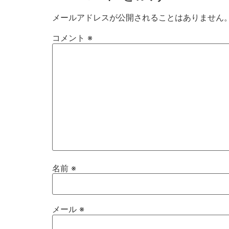
メールアドレスが公開されることはありません
コメント
※
名前
※
メール
※