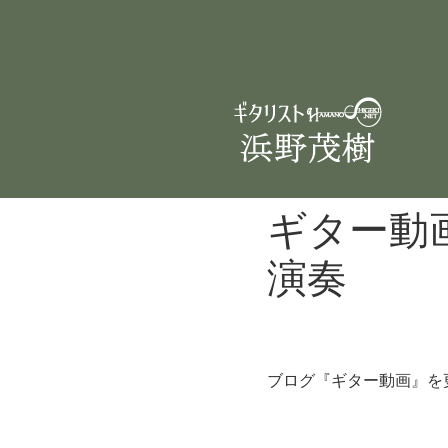
ギター動
演奏
ブログ『ギター動画』を