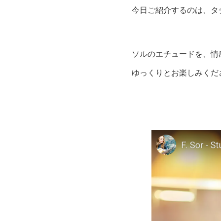
今日ご紹介するのは、タ
ソルのエチュードを、情
ゆっくりとお楽しみくだ