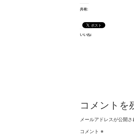
共有:
いいね:
コメントを
メールアドレスが公開さ
コメント
※