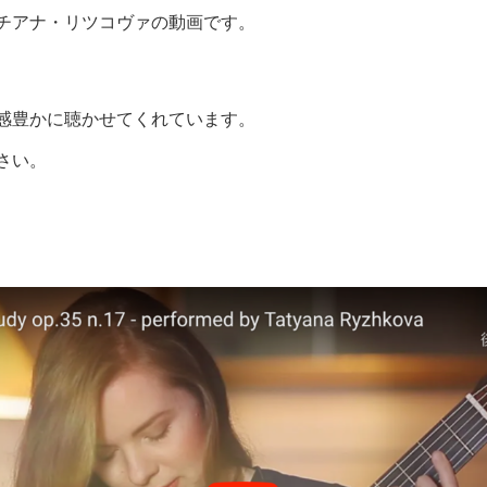
チアナ・リツコヴァの動画です。
感豊かに聴かせてくれています。
さい。