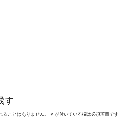
残す
れることはありません。
※
が付いている欄は必須項目です