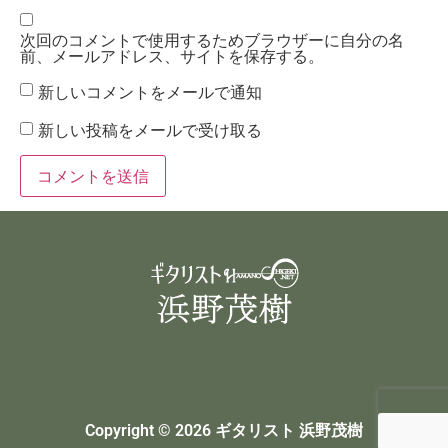
次回のコメントで使用するためブラウザーに自分の名
前、メールアドレス、サイトを保存する。
新しいコメントをメールで通知
新しい投稿をメールで受け取る
Copyright © 2026 ギタリスト 浜野茂樹