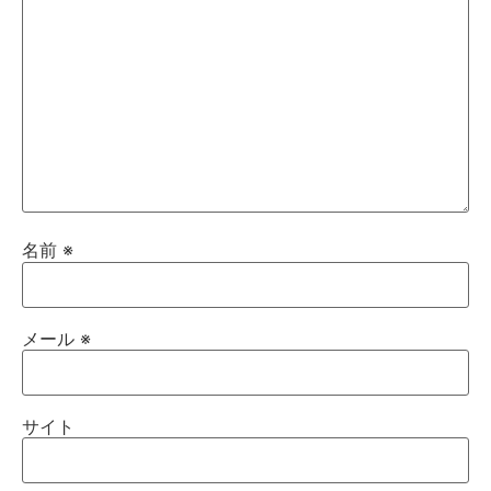
名前
※
メール
※
サイト