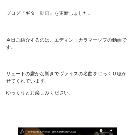
ブログ『ギター動画』を更新しました。
今日ご紹介するのは、エディン・カラマーゾフの動画で
す。
リュートの厳かな響きでヴァイスの名曲をじっくり聴か
せてくれています。
ゆっくりとお楽しみください。