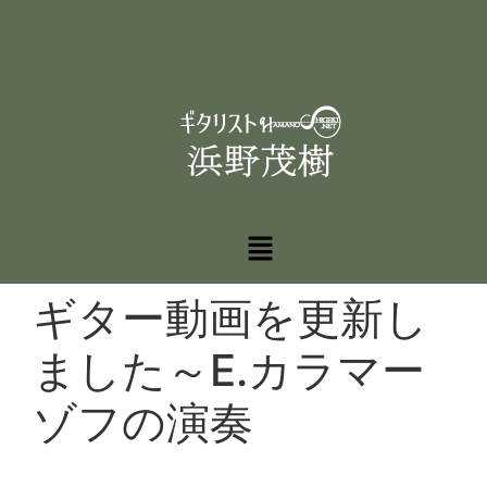
ギター動画を更新し
ました～E.カラマー
ゾフの演奏