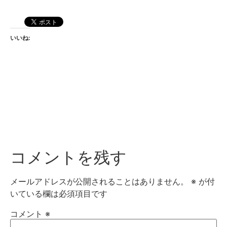
いいね:
コメントを残す
メールアドレスが公開されることはありません。
※
が付
いている欄は必須項目です
コメント
※