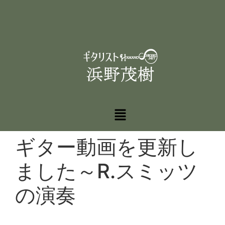
ギター動画を更新し
ました～R.スミッツ
の演奏