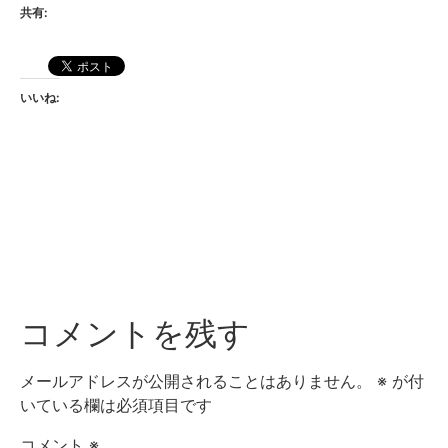
共有:
いいね:
コメントを残す
メールアドレスが公開されることはありません。
※
が付
いている欄は必須項目です
コメント
※