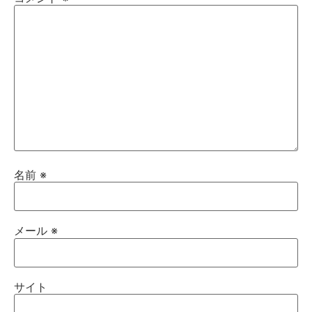
名前
※
メール
※
サイト