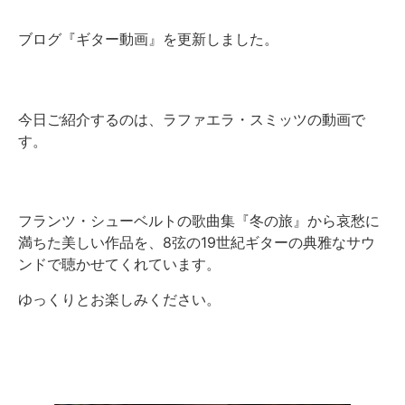
ブログ『ギター動画』を更新しました。
今日ご紹介するのは、ラファエラ・スミッツの動画で
す。
フランツ・シューベルトの歌曲集『冬の旅』から哀愁に
満ちた美しい作品を、8弦の19世紀ギターの典雅なサウ
ンドで聴かせてくれています。
ゆっくりとお楽しみください。