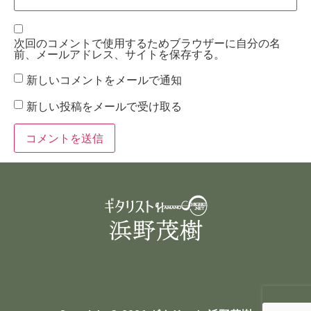
次回のコメントで使用するためブラウザーに自分の名
前、メールアドレス、サイトを保存する。
新しいコメントをメールで通知
新しい投稿をメールで受け取る