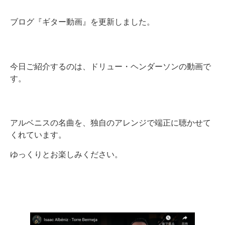
ブログ『ギター動画』を更新しました。
今日ご紹介するのは、ドリュー・ヘンダーソンの動画で
す。
アルベニスの名曲を、独自のアレンジで端正に聴かせて
くれています。
ゆっくりとお楽しみください。