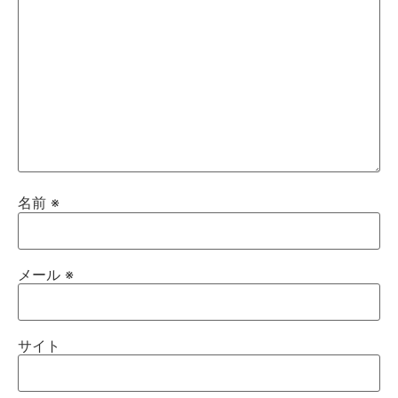
名前
※
メール
※
サイト