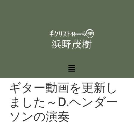
ギター動画を更新し
ました～D.ヘンダー
ソンの演奏