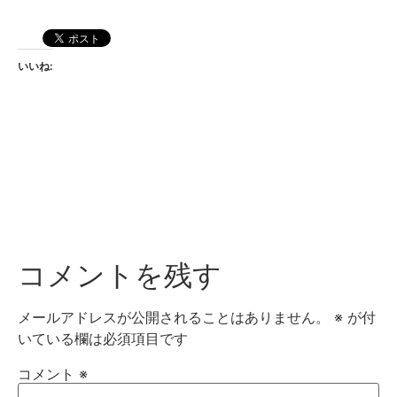
いいね:
コメントを残す
メールアドレスが公開されることはありません。
※
が付
いている欄は必須項目です
コメント
※