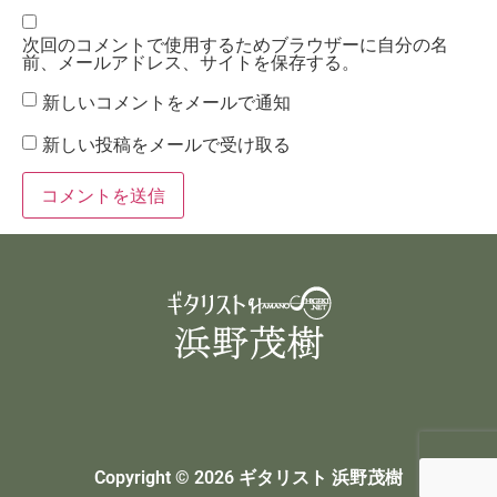
次回のコメントで使用するためブラウザーに自分の名
前、メールアドレス、サイトを保存する。
新しいコメントをメールで通知
新しい投稿をメールで受け取る
Copyright © 2026 ギタリスト 浜野茂樹