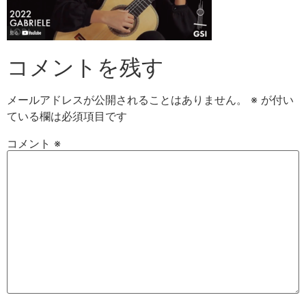
コメントを残す
メールアドレスが公開されることはありません。
※
が付い
ている欄は必須項目です
コメント
※