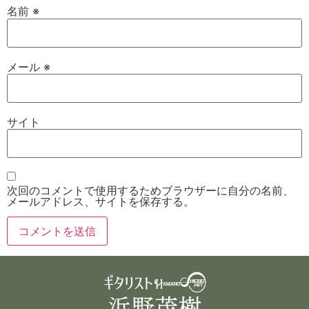
名前
※
メール
※
サイト
次回のコメントで使用するためブラウザーに自分の名前、
メールアドレス、サイトを保存する。