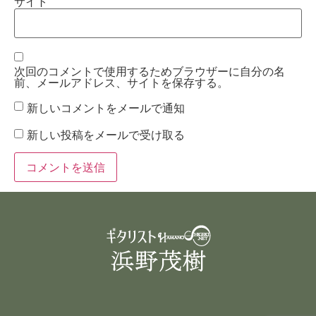
サイト
次回のコメントで使用するためブラウザーに自分の名
前、メールアドレス、サイトを保存する。
新しいコメントをメールで通知
新しい投稿をメールで受け取る