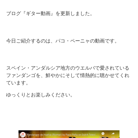
ブログ『ギター動画』を更新しました。
今日ご紹介するのは、パコ・ペーニャの動画です。
スペイン・アンダルシア地方のウエルバで愛されている
ファンダンゴを、鮮やかにそして情熱的に聴かせてくれ
ています。
ゆっくりとお楽しみください。