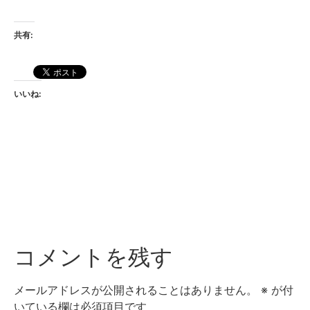
共有:
いいね:
コメントを残す
メールアドレスが公開されることはありません。
※
が付
いている欄は必須項目です