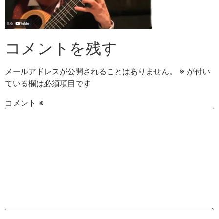
コメントを残す
メールアドレスが公開されることはありません。
※
が付い
ている欄は必須項目です
コメント
※