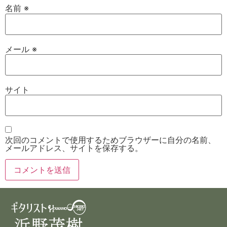
名前
※
メール
※
サイト
次回のコメントで使用するためブラウザーに自分の名前、
メールアドレス、サイトを保存する。