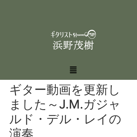
ギター動画を更新し
ました～J.M.ガジャ
ルド・デル・レイの
演奏