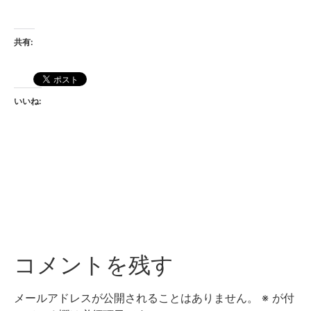
共有:
いいね:
コメントを残す
メールアドレスが公開されることはありません。
※
が付