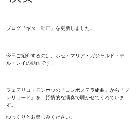
ブログ『ギター動画』を更新しました。
今日ご紹介するのは、ホセ・マリア・ガジャルド・デ
ル・レイの動画です。
フェデリコ・モンポウの『コンポステラ組曲』から『プ
レリュード』を、抒情的な演奏で聴かせてくれていま
す。
ゆっくりとお楽しみください。