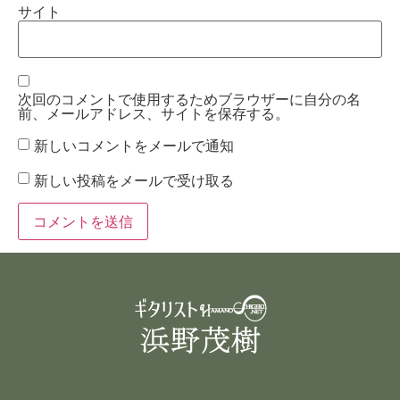
サイト
次回のコメントで使用するためブラウザーに自分の名
前、メールアドレス、サイトを保存する。
新しいコメントをメールで通知
新しい投稿をメールで受け取る