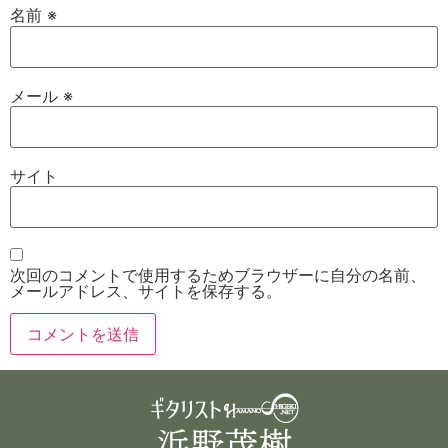
名前
※
メール
※
サイト
次回のコメントで使用するためブラウザーに自分の名前、
メールアドレス、サイトを保存する。