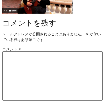
コメントを残す
メールアドレスが公開されることはありません。
※
が付い
ている欄は必須項目です
コメント
※