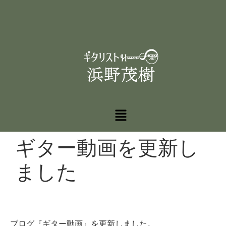
ギター動画を更新し
ました
ブログ『ギター動画』を更新しました。