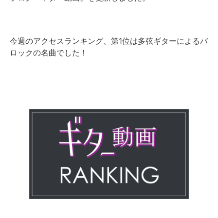
今週のアクセスランキング、第1位は多弦ギターによるバ
ロックの名曲でした！