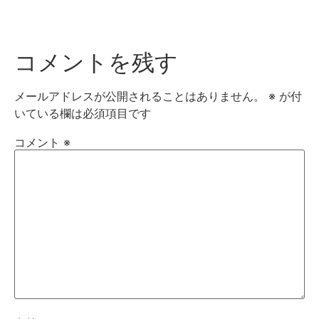
コメントを残す
メールアドレスが公開されることはありません。
※
が付
いている欄は必須項目です
コメント
※