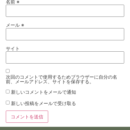
名前
※
メール
※
サイト
次回のコメントで使用するためブラウザーに自分の名
前、メールアドレス、サイトを保存する。
新しいコメントをメールで通知
新しい投稿をメールで受け取る