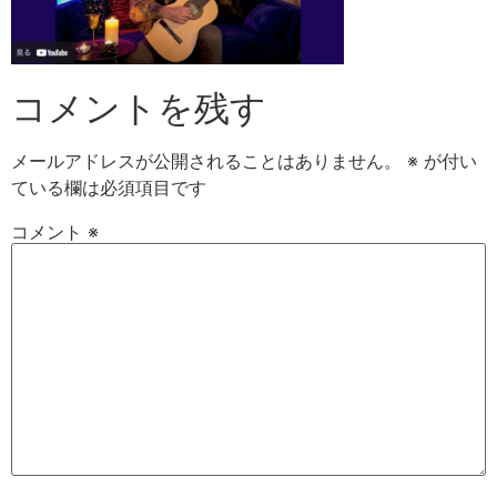
コメントを残す
メールアドレスが公開されることはありません。
※
が付い
ている欄は必須項目です
コメント
※