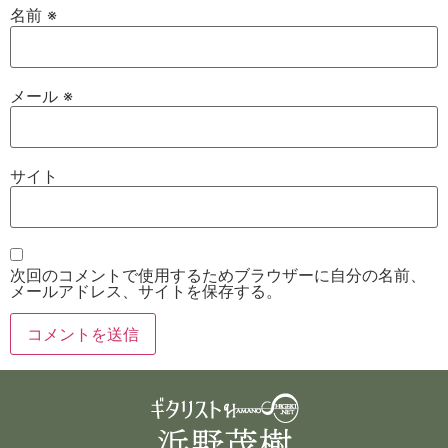
名前
※
メール
※
サイト
次回のコメントで使用するためブラウザーに自分の名前、
メールアドレス、サイトを保存する。