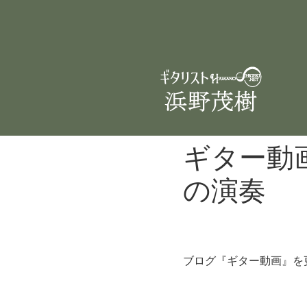
ギター動
の演奏
ブログ『ギター動画』を