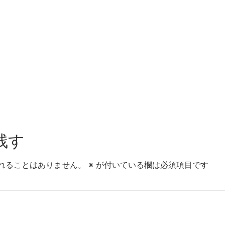
残す
れることはありません。
※
が付いている欄は必須項目です