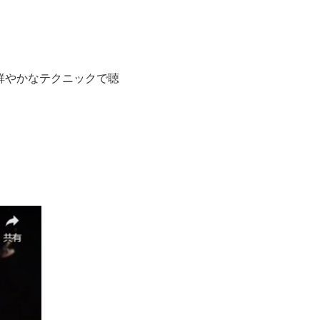
鮮やかなテクニックで聴