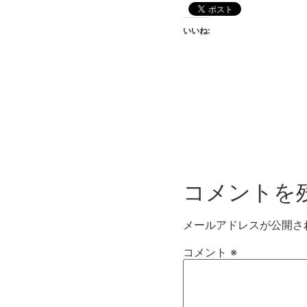
いいね:
コメントを
メールアドレスが公開さ
コメント
※