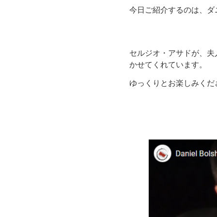
今日ご紹介するのは、ダ
セルジオ・アサドが、夫
かせてくれています。
ゆっくりとお楽しみくだ