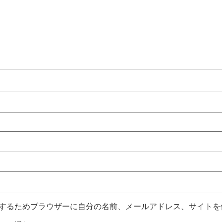
するためブラウザーに自分の名前、メールアドレス、サイトを