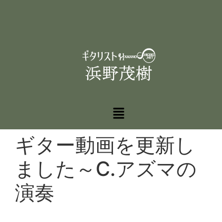
ギター動画を更新し
ました～C.アズマの
演奏