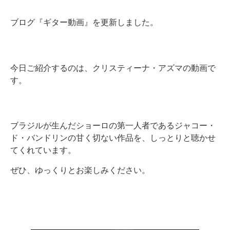
ブログ『ギター動画』を更新しました。
今日ご紹介するのは、クリスティーナ・アズマの動画で
す。
ブラジルが生んだショーロの第一人者であるジャコー・
ド・バンドリンの甘く切ない作品を、しっとりと聴かせ
てくれています。
ぜひ、ゆっくりとお楽しみください。