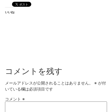
いいね:
コメントを残す
メールアドレスが公開されることはありません。
※
が付
いている欄は必須項目です
コメント
※