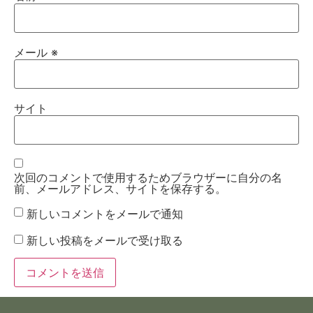
メール
※
サイト
次回のコメントで使用するためブラウザーに自分の名
前、メールアドレス、サイトを保存する。
新しいコメントをメールで通知
新しい投稿をメールで受け取る