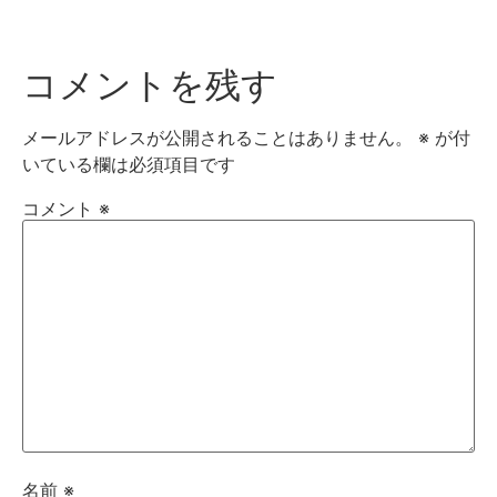
コメントを残す
メールアドレスが公開されることはありません。
※
が付
いている欄は必須項目です
コメント
※
名前
※