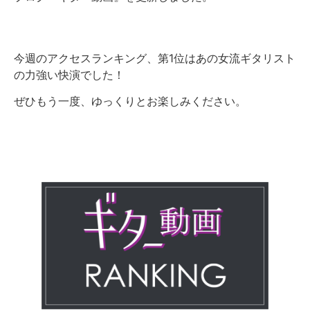
今週のアクセスランキング、第1位はあの女流ギタリスト
の力強い快演でした！
ぜひもう一度、ゆっくりとお楽しみください。