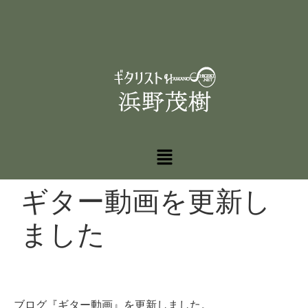
ギター動画を更新し
ました
ブログ『ギター動画』を更新しました。