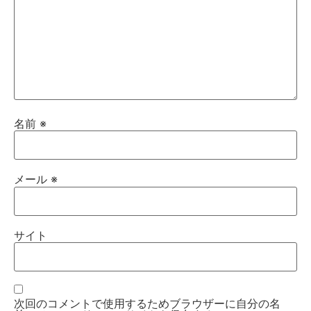
名前
※
メール
※
サイト
次回のコメントで使用するためブラウザーに自分の名