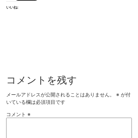
いいね:
コメントを残す
メールアドレスが公開されることはありません。
※
が付
いている欄は必須項目です
コメント
※