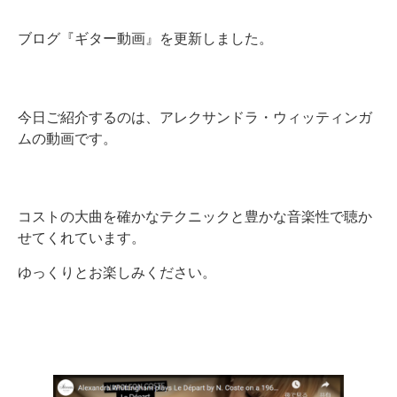
ブログ『ギター動画』を更新しました。
今日ご紹介するのは、アレクサンドラ・ウィッティンガ
ムの動画です。
コストの大曲を確かなテクニックと豊かな音楽性で聴か
せてくれています。
ゆっくりとお楽しみください。