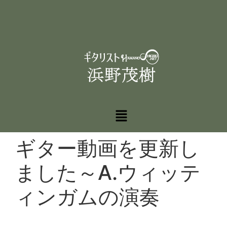
ギター動画を更新し
ました～A.ウィッテ
ィンガムの演奏