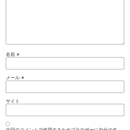
名前
※
メール
※
サイト
次回のコメントで使用するためブラウザーに自分の名