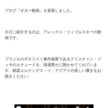
ブログ『ギター動画』を更新しました。
今日ご紹介するのは、アレックス・ツィブルスキーの動
画です。
ブラジルのギタリスト兼作曲家であるクリスチャン・ド
ッサのエチュードを、情感豊かに聴かせてくれていま
す。銘器エルナンデス・イ・アグアドの美しい響きをお
聴きください。