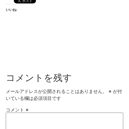
いいね:
コメントを残す
メールアドレスが公開されることはありません。
※
が付
いている欄は必須項目です
コメント
※