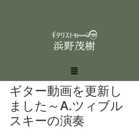
ギター動画を更新し
ました～A.ツィブル
スキーの演奏