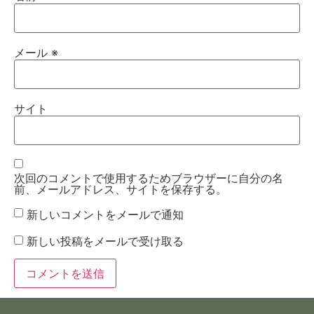
メール
※
サイト
次回のコメントで使用するためブラウザーに自分の名
前、メールアドレス、サイトを保存する。
新しいコメントをメールで通知
新しい投稿をメールで受け取る