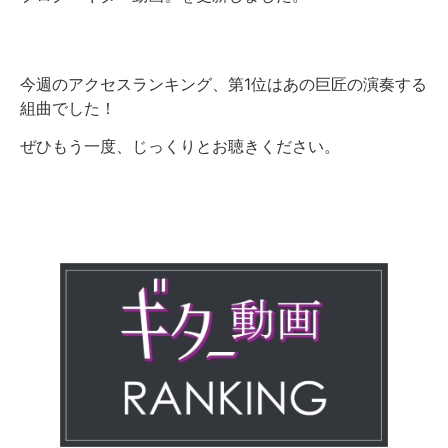
今週のアクセスランキング、第1位はあの巨匠の演奏する
組曲でした！
ぜひもう一度、じっくりとお聴きください。