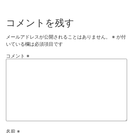
コメントを残す
メールアドレスが公開されることはありません。
※
が付
いている欄は必須項目です
コメント
※
名前
※