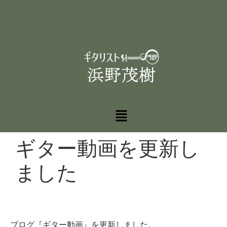
ギター動画を更新し
ました
ブログ『ギター動画』を更新しました。