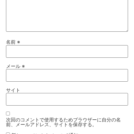
名前
※
メール
※
サイト
次回のコメントで使用するためブラウザーに自分の名
前、メールアドレス、サイトを保存する。