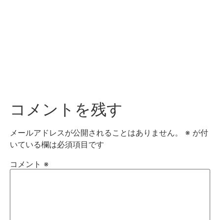
コメントを残す
メールアドレスが公開されることはありません。
※
が付
いている欄は必須項目です
コメント
※