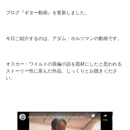
ブログ『ギター動画』を更新しました。
今日ご紹介するのは、アダム・ホルツマンの動画です。
オスカー・ワイルドの長編小説を題材にしたと思われる
ストーリー性に富んだ作品、じっくりとお聴きくださ
い。