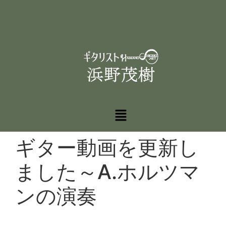
ギター動画を更新し
ました～A.ホルツマ
ンの演奏