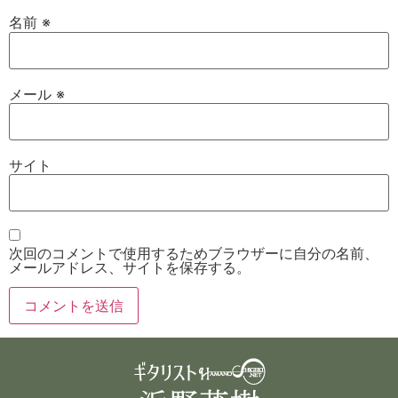
名前
※
メール
※
サイト
次回のコメントで使用するためブラウザーに自分の名前、
メールアドレス、サイトを保存する。