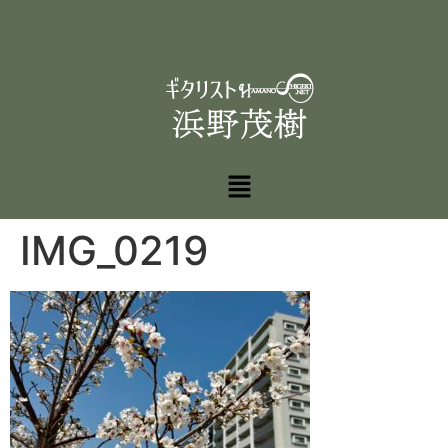
IMG_0219