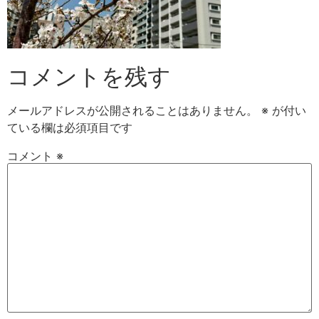
コメントを残す
メールアドレスが公開されることはありません。
※
が付い
ている欄は必須項目です
コメント
※