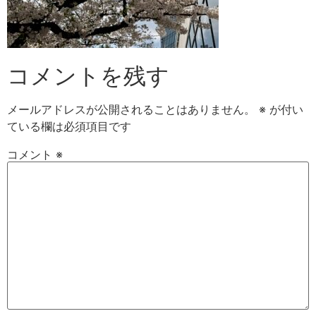
コメントを残す
メールアドレスが公開されることはありません。
※
が付い
ている欄は必須項目です
コメント
※