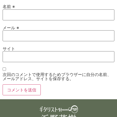
名前
※
メール
※
サイト
次回のコメントで使用するためブラウザーに自分の名前、
メールアドレス、サイトを保存する。