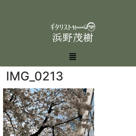
IMG_0213