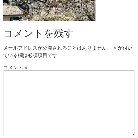
コメントを残す
メールアドレスが公開されることはありません。
※
が付い
ている欄は必須項目です
コメント
※