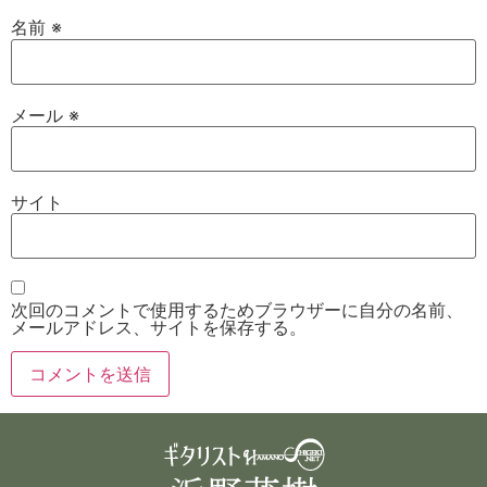
名前
※
メール
※
サイト
次回のコメントで使用するためブラウザーに自分の名前、
メールアドレス、サイトを保存する。