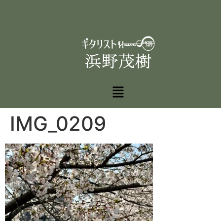
IMG_0209