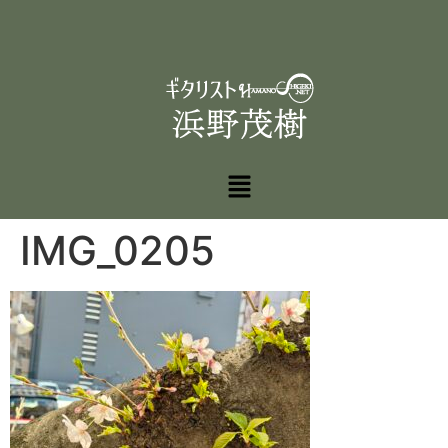
IMG_0205