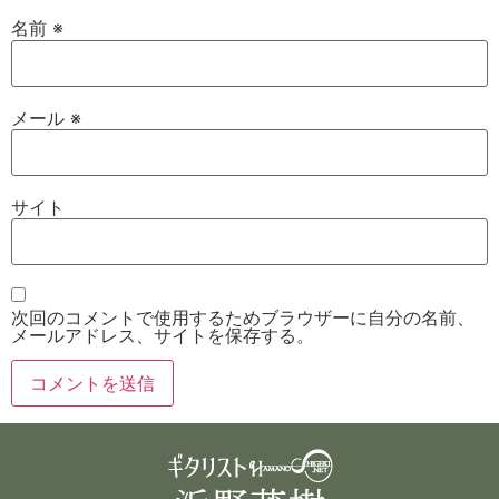
名前
※
メール
※
サイト
次回のコメントで使用するためブラウザーに自分の名前、
メールアドレス、サイトを保存する。