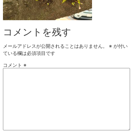
コメントを残す
メールアドレスが公開されることはありません。
※
が付い
ている欄は必須項目です
コメント
※