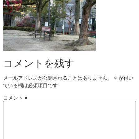
コメントを残す
メールアドレスが公開されることはありません。
※
が付い
ている欄は必須項目です
コメント
※