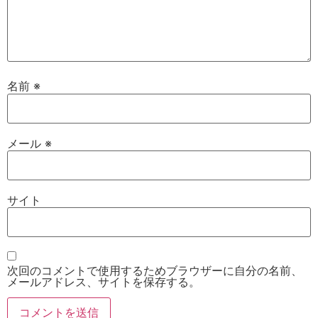
名前
※
メール
※
サイト
次回のコメントで使用するためブラウザーに自分の名前、
メールアドレス、サイトを保存する。