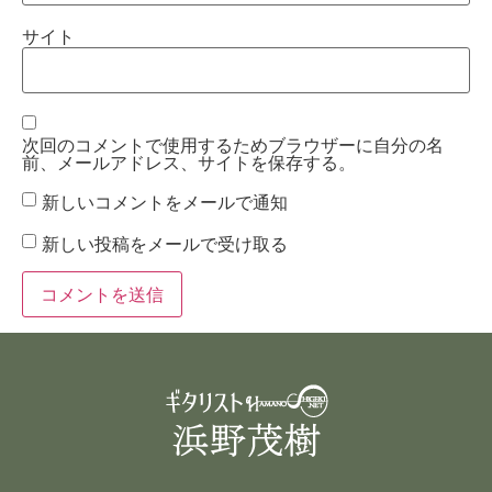
サイト
次回のコメントで使用するためブラウザーに自分の名
前、メールアドレス、サイトを保存する。
新しいコメントをメールで通知
新しい投稿をメールで受け取る