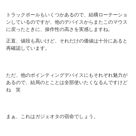
トラックボールもいくつかあるので、結構ローテーショ
ンしているのですが、他のデバイスからまたこのマウス
に戻ったときに、操作性の高さを実感しますね。
正直、値段も高いけど、それだけの価値は十分にあると
再確認しています。
ただ、他のポインティングデバイスにもそれぞれ魅力が
あるので、結局のとことは全部使いたくなるんですけど
ね 笑
まぁ、これはガジェオタの宿命でしょう。