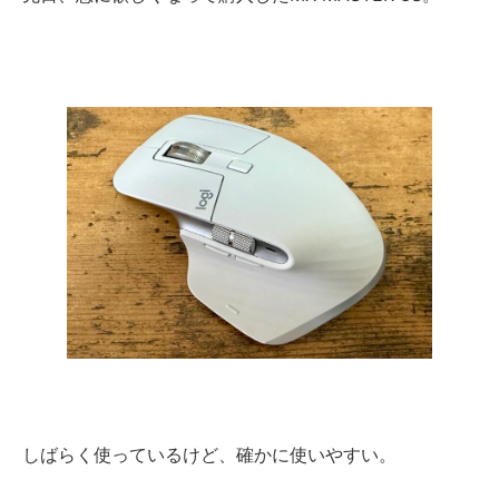
しばらく使っているけど、確かに使いやすい。