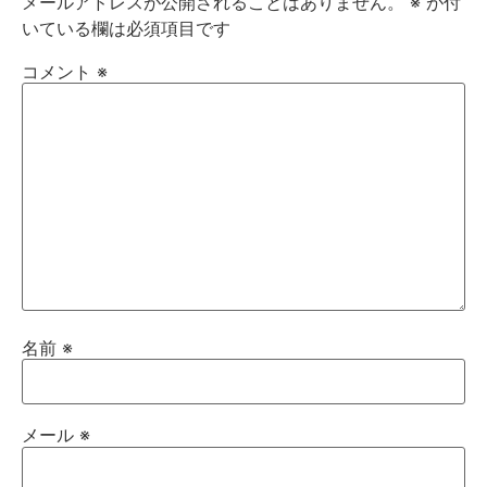
メールアドレスが公開されることはありません。
※
が付
いている欄は必須項目です
コメント
※
名前
※
メール
※