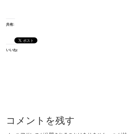
共有:
いいね:
コメントを残す