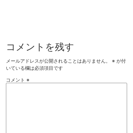
コメントを残す
メールアドレスが公開されることはありません。
※
が付
いている欄は必須項目です
コメント
※