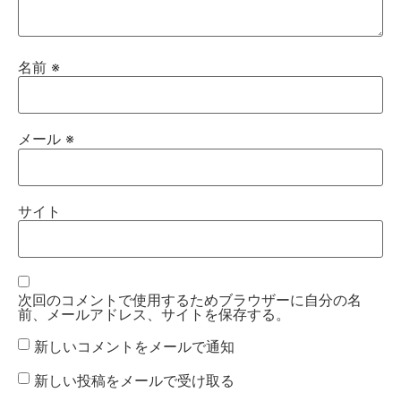
名前
※
メール
※
サイト
次回のコメントで使用するためブラウザーに自分の名
前、メールアドレス、サイトを保存する。
新しいコメントをメールで通知
新しい投稿をメールで受け取る