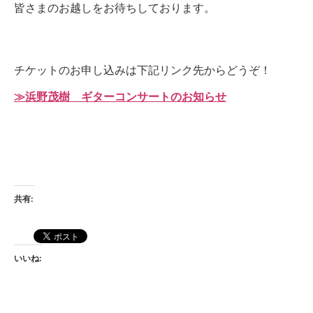
皆さまのお越しをお待ちしております。
チケットのお申し込みは下記リンク先からどうぞ！
≫浜野茂樹 ギターコンサートのお知らせ
共有:
いいね: