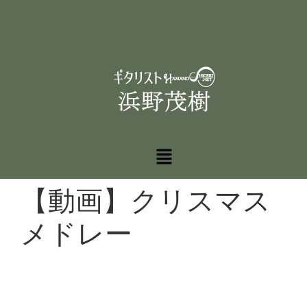
【動画】クリスマス
メドレー