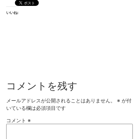
いいね:
コメントを残す
メールアドレスが公開されることはありません。
※
が付
いている欄は必須項目です
コメント
※