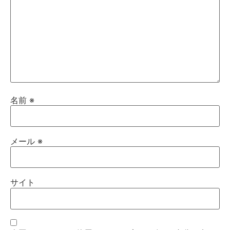
名前
※
メール
※
サイト