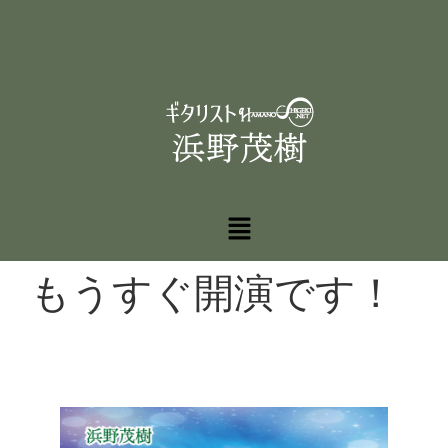
もうすぐ開演です！