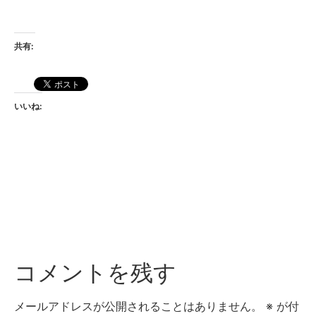
共有:
いいね:
コメントを残す
メールアドレスが公開されることはありません。
※
が付