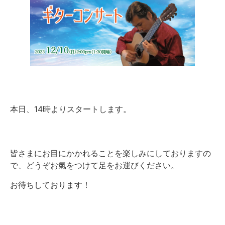
本日、14時よりスタートします。
皆さまにお目にかかれることを楽しみにしておりますの
で、どうぞお氣をつけて足をお運びください。
お待ちしております！