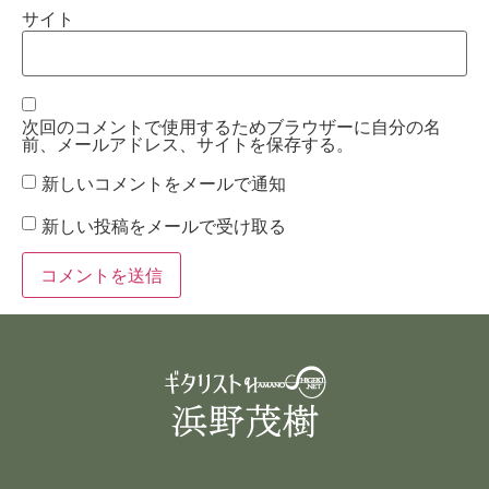
サイト
次回のコメントで使用するためブラウザーに自分の名
前、メールアドレス、サイトを保存する。
新しいコメントをメールで通知
新しい投稿をメールで受け取る