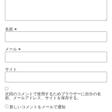
名前
※
メール
※
サイト
次回のコメントで使用するためブラウザーに自分の名
前、メールアドレス、サイトを保存する。
新しいコメントをメールで通知