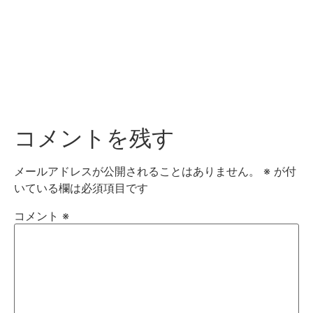
コメントを残す
メールアドレスが公開されることはありません。
※
が付
いている欄は必須項目です
コメント
※