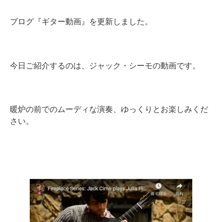
ブログ『ギター動画』を更新しました。
今日ご紹介するのは、ジャック・シーモの動画です。
暖炉の前でのムーディな演奏、ゆっくりとお楽しみくだ
さい。