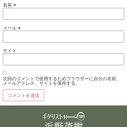
名前
※
メール
※
サイト
次回のコメントで使用するためブラウザーに自分の名前、
メールアドレス、サイトを保存する。