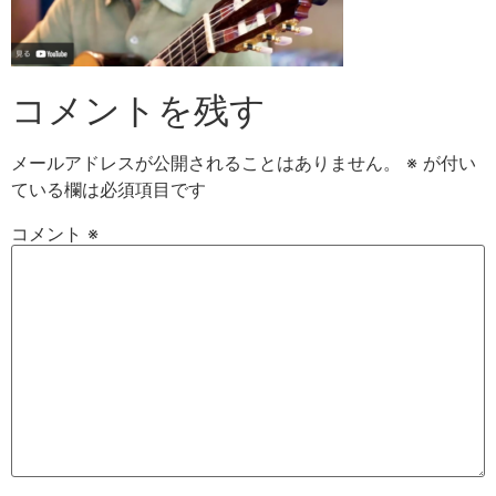
コメントを残す
メールアドレスが公開されることはありません。
※
が付い
ている欄は必須項目です
コメント
※